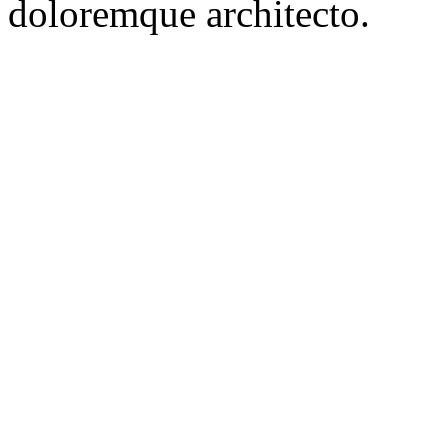
doloremque architecto.